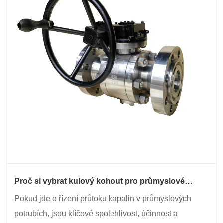
Proč si vybrat kulový kohout pro průmyslové
aplikace?
Pokud jde o řízení průtoku kapalin v průmyslových
potrubích, jsou klíčové spolehlivost, účinnost a