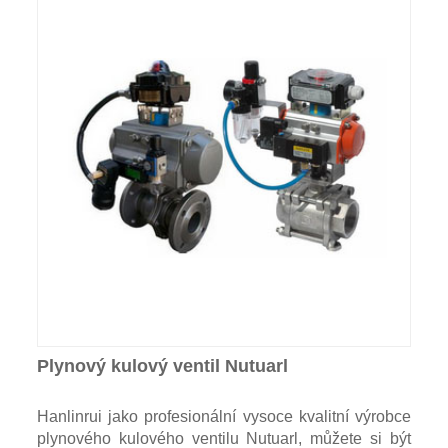
Plynový kulový ventil Nutuarl
Hanlinrui jako profesionální vysoce kvalitní výrobce
plynového kulového ventilu Nutuarl, můžete si být