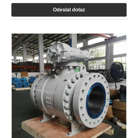
Odeslat dotaz