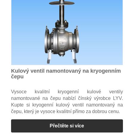
Kulový ventil namontovaný na kryogenním
čepu
Vysoce kvalitní kryogenní kulové ventily
namontované na čepu nabízí čínský výrobce LYV.
Kupte si kryogenní kulový ventil namontovaný na
čepu, který je vysoce kvalitní přímo za dobrou cenu.
Přečtěte si více