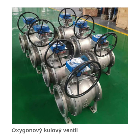
Oxygonový kulový ventil