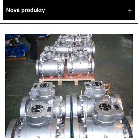
Nové produkty