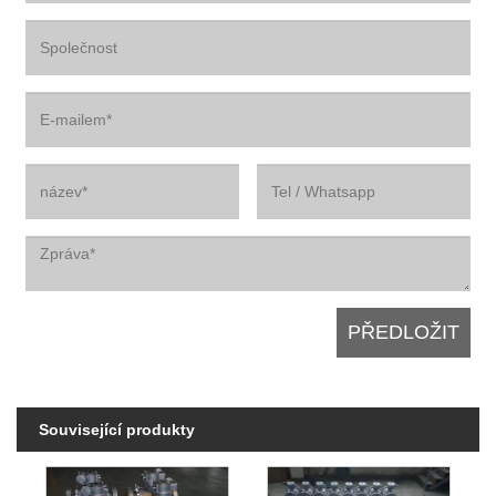
Související produkty