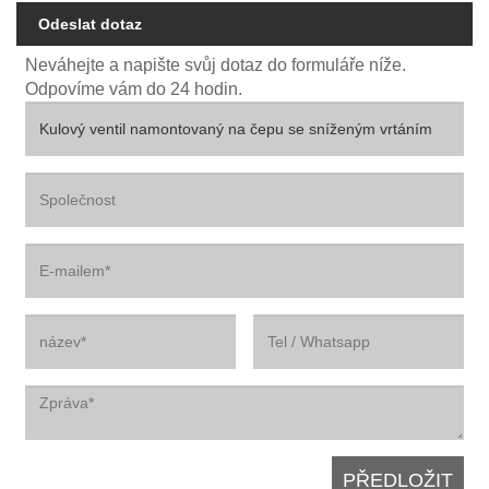
Odeslat dotaz
Neváhejte a napište svůj dotaz do formuláře níže.
Odpovíme vám do 24 hodin.