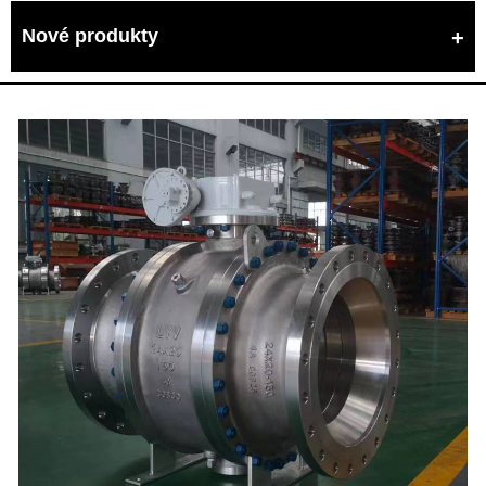
Nové produkty